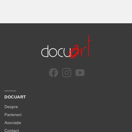
DOCUART
Despre
Parteneri
Asociație
Contact