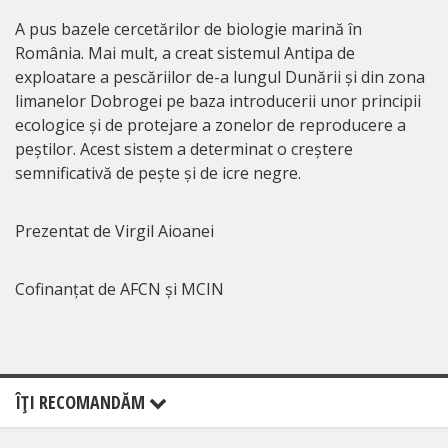
A pus bazele cercetărilor de biologie marină în
România. Mai mult, a creat sistemul Antipa de
exploatare a pescăriilor de-a lungul Dunării și din zona
limanelor Dobrogei pe baza introducerii unor principii
ecologice și de protejare a zonelor de reproducere a
peștilor. Acest sistem a determinat o creștere
semnificativă de pește și de icre negre.
Prezentat de Virgil Aioanei
Cofinanțat de AFCN și MCIN
ÎŢI RECOMANDĂM