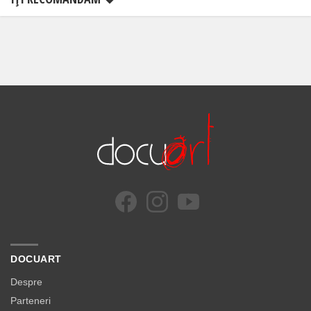
DOCUART
Despre
Parteneri