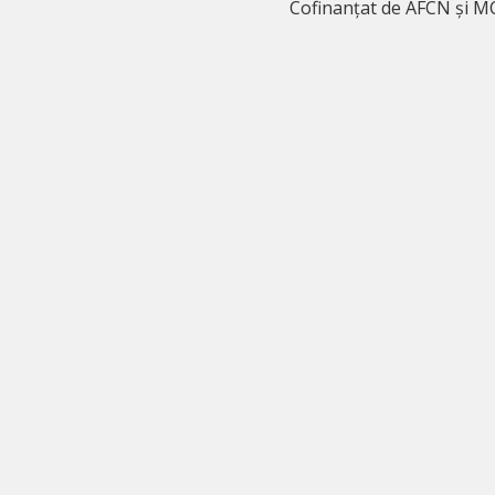
Cofinanțat de AFCN și M