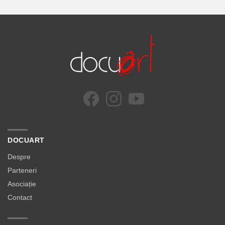
DOCUART
Despre
Parteneri
Asociație
Contact