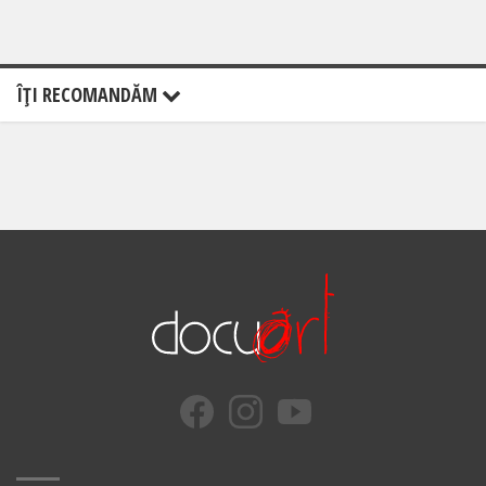
ÎŢI RECOMANDĂM