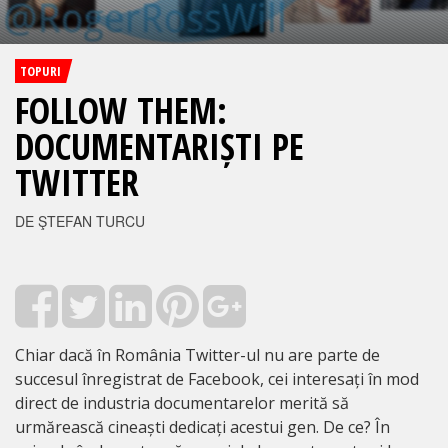
TOPURI
FOLLOW THEM:
DOCUMENTARIȘTI PE
TWITTER
DE ŞTEFAN TURCU
Chiar dacă în România Twitter-ul nu are parte de
succesul înregistrat de Facebook, cei interesați în mod
direct de industria documentarelor merită să
urmărească cineaști dedicați acestui gen. De ce? În