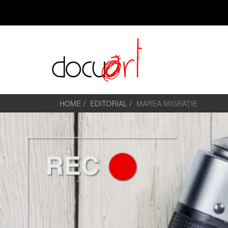
HOME
EDITORIAL
MAREA MIGRAȚIE