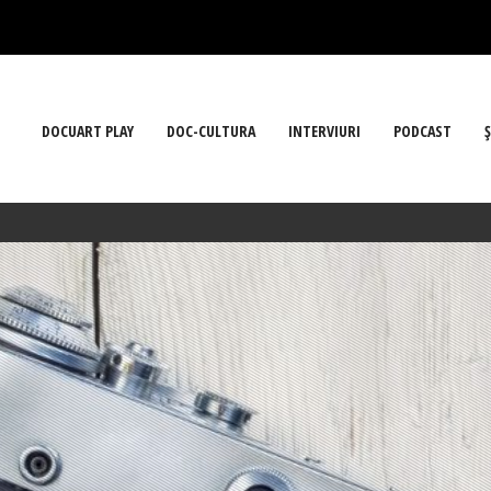
DOCUART PLAY
DOC-CULTURA
INTERVIURI
PODCAST
Ş