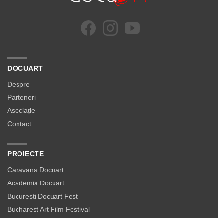
DOCUART
Despre
Parteneri
Asociație
Contact
PROIECTE
Caravana Docuart
Academia Docuart
Bucuresti Docuart Fest
Bucharest Art Film Festival