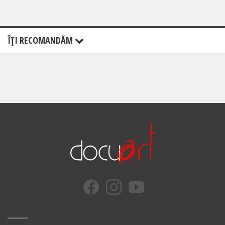
ÎŢI RECOMANDĂM