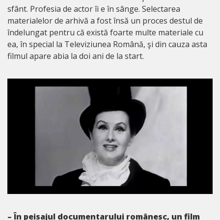
sfânt. Profesia de actor îi e în sânge. Selectarea
materialelor de arhivă a fost însă un proces destul de
îndelungat pentru că există foarte multe materiale cu
ea, în special la Televiziunea Română, şi din cauza asta
filmul apare abia la doi ani de la start.
– În peisajul documentarului românesc, un film