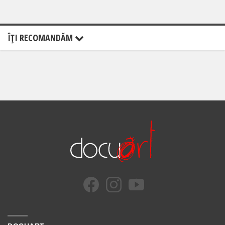
ÎŢI RECOMANDĂM