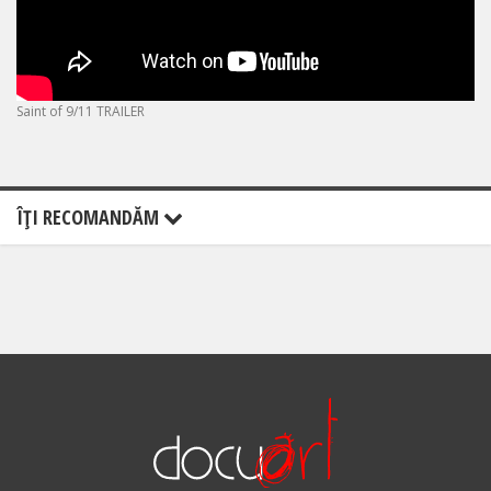
Saint of 9/11 TRAILER
ÎŢI RECOMANDĂM