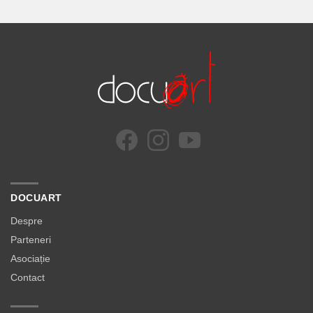
DOCUART
Despre
Parteneri
Asociație
Contact