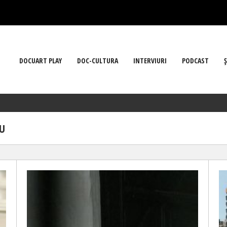
DOCUART PLAY
DOC-CULTURA
INTERVIURI
PODCAST
Ş
U