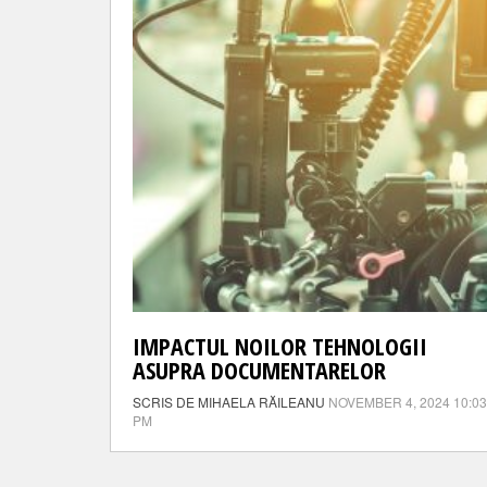
IMPACTUL NOILOR TEHNOLOGII
ASUPRA DOCUMENTARELOR
SCRIS DE MIHAELA RĂILEANU
NOVEMBER 4, 2024 10:03
PM