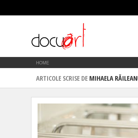
HOME
ARTICOLE SCRISE DE
MIHAELA RĂILEAN