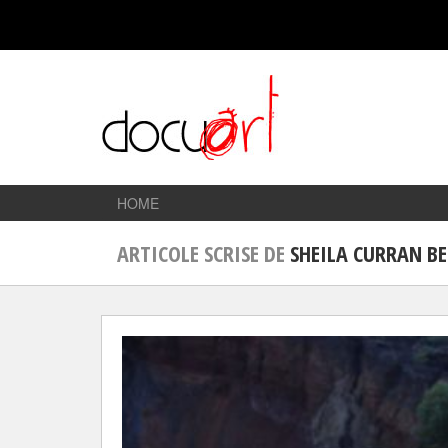
HOME
ARTICOLE SCRISE DE
SHEILA CURRAN B