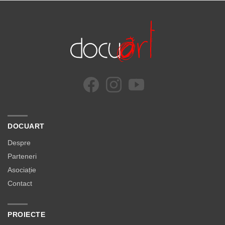
DOCUART
Despre
Parteneri
Asociație
Contact
PROIECTE