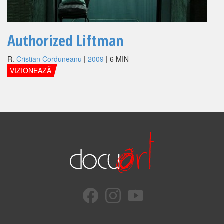
Authorized Liftman
R.
Cristian Corduneanu
|
2009
| 6 MIN
VIZIONEAZĂ