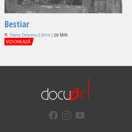
Bestiar
R.
Diana Deleanu
|
2010
| 26 MIN
VIZIONEAZĂ