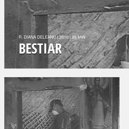
R.
DIANA DELEANU
|
2010
| 26 MIN
BESTIAR