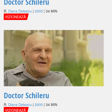
Doctor Schileru
R.
Diana Deleanu
|
2005
| 34 MIN
VIZIONEAZĂ
Doctor Schileru
R.
Diana Deleanu
|
2005
| 34 MIN
VIZIONEAZĂ