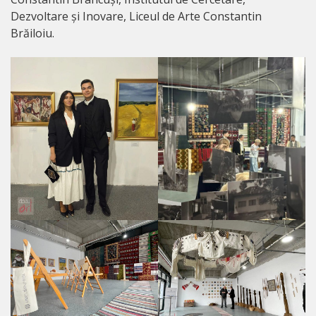
Dezvoltare și Inovare, Liceul de Arte Constantin
Brăiloiu.