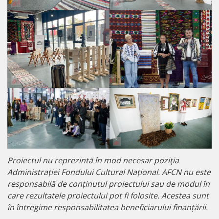
Proiectul nu reprezintă în mod necesar poziţia
Administrației Fondului Cultural Național. AFCN nu este
responsabilă de conținutul proiectului sau de modul în
care rezultatele proiectului pot fi folosite. Acestea sunt
în întregime responsabilitatea beneficiarului finanțării.