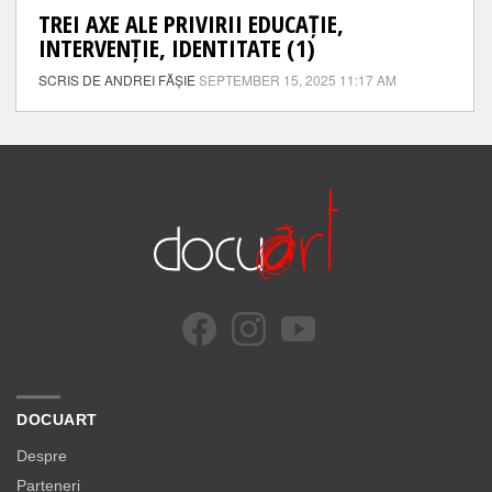
TREI AXE ALE PRIVIRII EDUCAȚIE,
INTERVENȚIE, IDENTITATE (1)
SCRIS DE ANDREI FĂȘIE
SEPTEMBER 15, 2025 11:17 AM
DOCUART
Despre
Parteneri