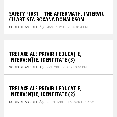
SAFETY FIRST – THE AFTERMATH, INTERVIU
CU ARTISTA ROXANA DONALDSON
SCRIS DE ANDREI FĂȘIE
JANUARY 12, 2026 3:34 PM
TREI AXE ALE PRIVIRII EDUCAȚIE,
INTERVENȚIE, IDENTITATE (3)
SCRIS DE ANDREI FĂȘIE
OCTOBER 6, 2025 6:40 PM
TREI AXE ALE PRIVIRII EDUCAȚIE,
INTERVENȚIE, IDENTITATE (2)
SCRIS DE ANDREI FĂȘIE
SEPTEMBER 17, 2025 10:42 AM