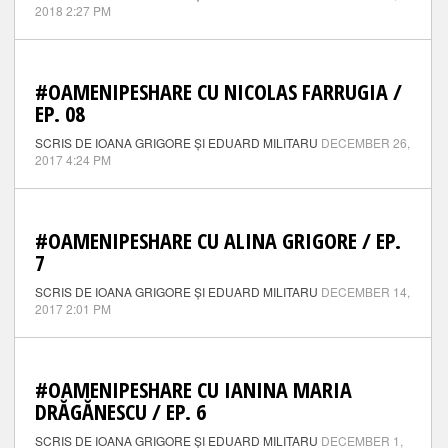
2018 2:27 PM
#OAMENIPESHARE CU NICOLAS FARRUGIA /
EP. 08
SCRIS DE IOANA GRIGORE ȘI EDUARD MILITARU
DECEMBER 26,
2017 4:24 PM
#OAMENIPESHARE CU ALINA GRIGORE / EP.
7
SCRIS DE IOANA GRIGORE ȘI EDUARD MILITARU
DECEMBER 14,
2017 2:01 PM
#OAMENIPESHARE CU IANINA MARIA
DRĂGĂNESCU / EP. 6
SCRIS DE IOANA GRIGORE ȘI EDUARD MILITARU
DECEMBER 1,