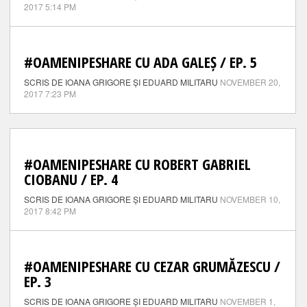
2017 5:14 PM
#OAMENIPESHARE CU ADA GALEȘ / EP. 5
SCRIS DE IOANA GRIGORE ȘI EDUARD MILITARU
NOVEMBER 20,
2017 7:23 PM
#OAMENIPESHARE CU ROBERT GABRIEL
CIOBANU / EP. 4
SCRIS DE IOANA GRIGORE ȘI EDUARD MILITARU
NOVEMBER 10,
2017 8:42 PM
#OAMENIPESHARE CU CEZAR GRUMĂZESCU /
EP. 3
SCRIS DE IOANA GRIGORE ȘI EDUARD MILITARU
NOVEMBER 1,