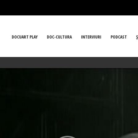
DOCUART PLAY
DOC-CULTURA
INTERVIURI
PODCAST
Ş