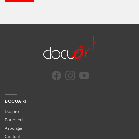
DOCUART
Despre
Parteneri
Asociație
Contact