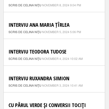
SCRIS DE CELINA NIŢU
NOVEMBER 8, 2024 9:04 PM
INTERVIU ANA MARIA ȚÎRLEA
SCRIS DE CELINA NIŢU
NOVEMBER 5, 2024 5:06 PM
INTERVIU TEODORA TUDOSE
SCRIS DE CELINA NIŢU
NOVEMBER 4, 2024 10:02 AM
INTERVIU RUXANDRA SIMION
SCRIS DE CELINA NIŢU
NOVEMBER 3, 2024 10:41 AM
CU PĂRUL VERDE ŞI CONVERSII TOCIŢI