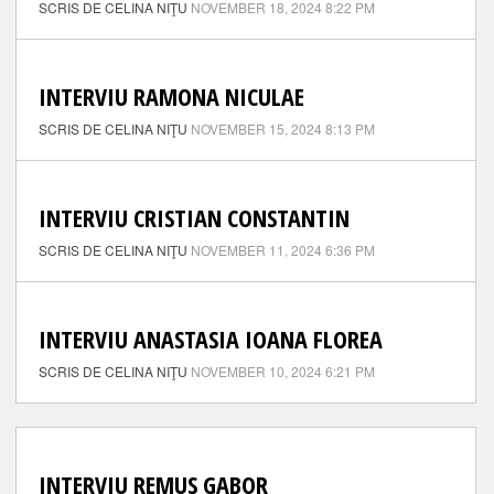
SCRIS DE CELINA NIŢU
NOVEMBER 18, 2024 8:22 PM
INTERVIU RAMONA NICULAE
SCRIS DE CELINA NIŢU
NOVEMBER 15, 2024 8:13 PM
INTERVIU CRISTIAN CONSTANTIN
SCRIS DE CELINA NIŢU
NOVEMBER 11, 2024 6:36 PM
INTERVIU ANASTASIA IOANA FLOREA
SCRIS DE CELINA NIŢU
NOVEMBER 10, 2024 6:21 PM
INTERVIU REMUS GABOR