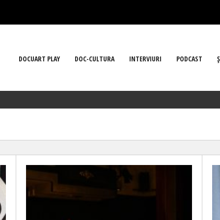
DOCUART PLAY
DOC-CULTURA
INTERVIURI
PODCAST
Ş