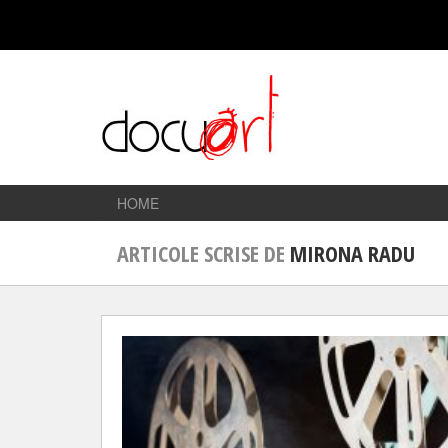
HOME
ARTICOLE SCRISE DE
MIRONA RADU