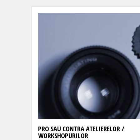
PRO SAU CONTRA ATELIERELOR /
WORKSHOPURILOR